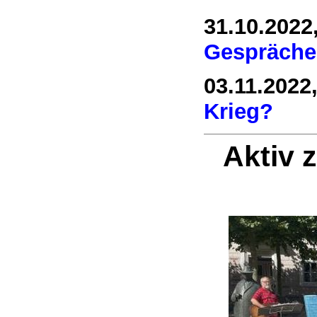
31.10.2022
Gespräche 
03.11.2022,
Krieg?
Aktiv 