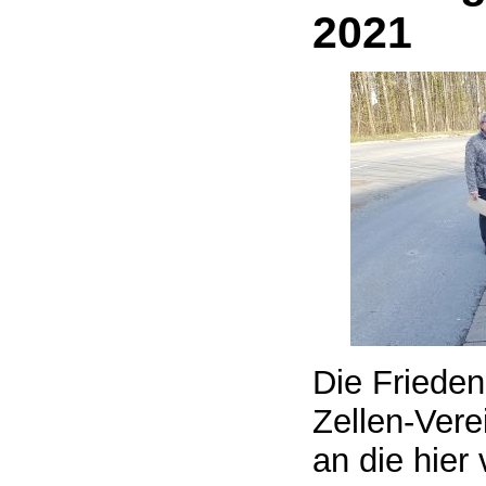
2021
Die Friede
Zellen-Verei
an die hier