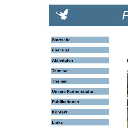
Startseite
über uns
Aktivitäten
Termine
Themen
Unsere Partnerstädte
Publikationen
Kontakt
Links