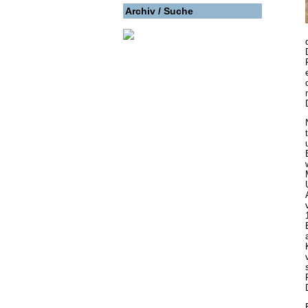
Archiv / Suche