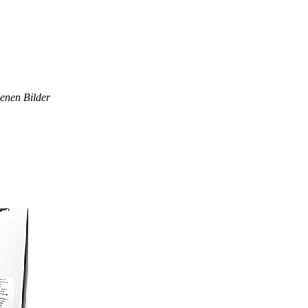
enen Bilder