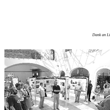
Dank an Lü