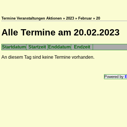
Termine Veranstaltungen Aktionen » 2023 » Februar » 20
Alle Termine am 20.02.2023
Startdatum
Startzeit
Enddatum
Endzeit
An diesem Tag sind keine Termine vorhanden.
Powered by
E